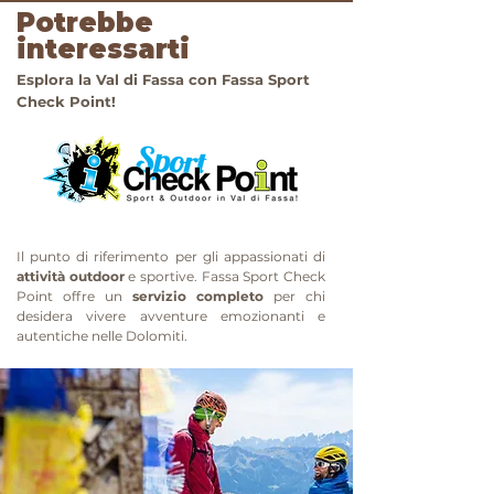
Potrebbe
interessarti
Esplora la Val di Fassa con Fassa Sport
Check Point!
Il punto di riferimento per gli appassionati di
attività outdoor
e sportive. Fassa Sport Check
Point offre un
servizio completo
per chi
desidera vivere avventure emozionanti e
autentiche nelle Dolomiti.