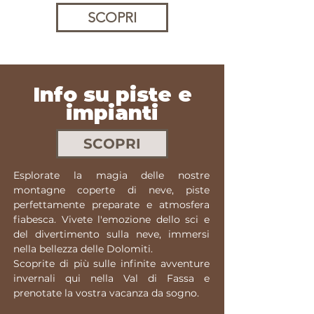
SCOPRI
Info su piste e
impianti
SCOPRI
Esplorate la magia delle nostre
montagne coperte di neve, piste
perfettamente preparate e atmosfera
fiabesca. Vivete l'emozione dello sci e
del divertimento sulla neve, immersi
nella bellezza delle Dolomiti.
Scoprite di più sulle infinite avventure
invernali qui nella Val di Fassa e
prenotate la vostra vacanza da sogno.