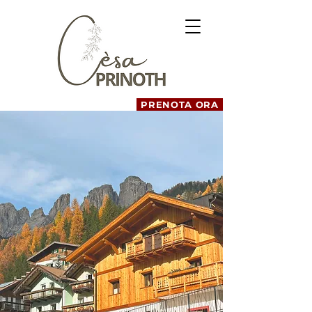
PRENOTA ORA